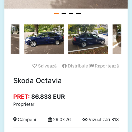
Salvează
Distribuie
Raportează
Skoda Octavia
PRET:
86.838
EUR
Proprietar
Câmpeni
29.07.26
Vizualizări 818