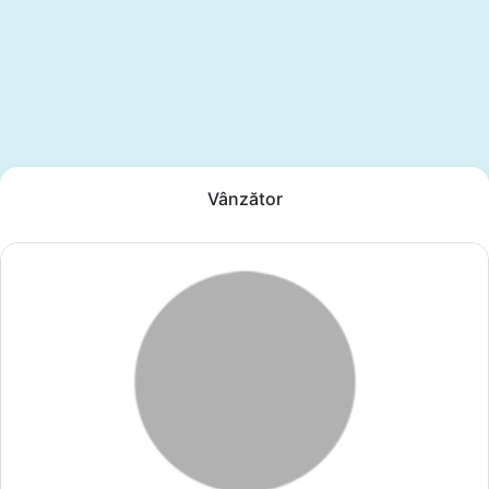
Vânzător