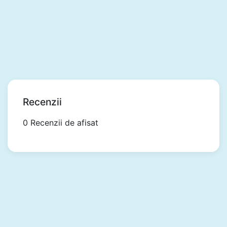
Recenzii
0 Recenzii de afisat