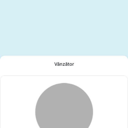
Vânzător