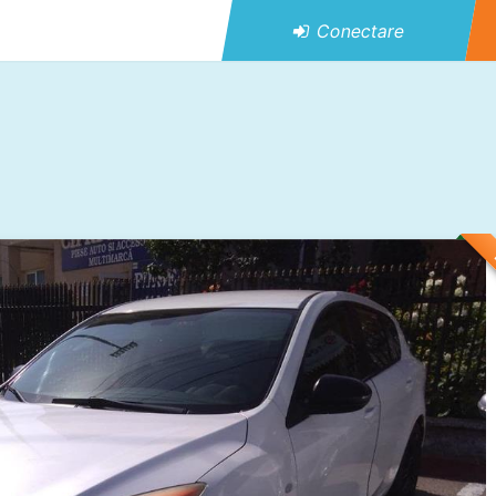
Conectare