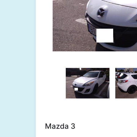
Mazda 3