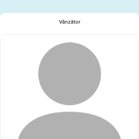
Vânzător