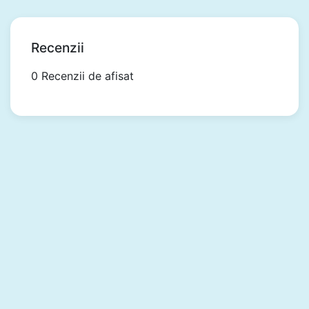
Recenzii
0 Recenzii de afisat