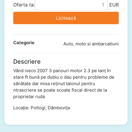
Oferta ta:
EUR
Licitează
Categorie
Auto, moto si ambarcatiuni
Descriere
Vând iveco 2007 3 panouri motor 2.3 pe lanț în
stare ft bună pe dublu o dau pentru probleme de
sănătate dar misa reținut talonul pentru
ntrascriere se poate scoate fiscal direct de la
proprietar ruda
Locație: Potlogi, Dâmbovița