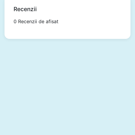
Recenzii
0 Recenzii de afisat