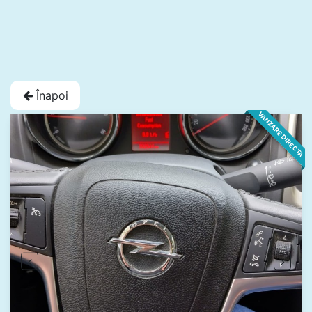
Înapoi
VANZARE DIRECTA