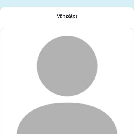
Vânzător