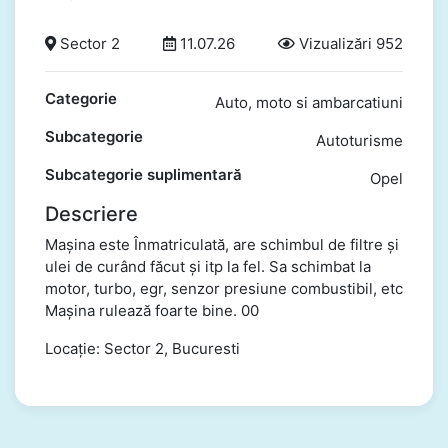
Sector 2
11.07.26
Vizualizări 952
Categorie
Auto, moto si ambarcatiuni
Subcategorie
Autoturisme
Subcategorie suplimentară
Opel
Descriere
Mașina este Înmatriculată, are schimbul de filtre și
ulei de curând făcut și itp la fel. Sa schimbat la
motor, turbo, egr, senzor presiune combustibil, etc
Mașina rulează foarte bine. 00
Locație: Sector 2, Bucuresti