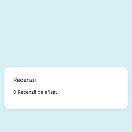
Recenzii
0 Recenzii de afisat