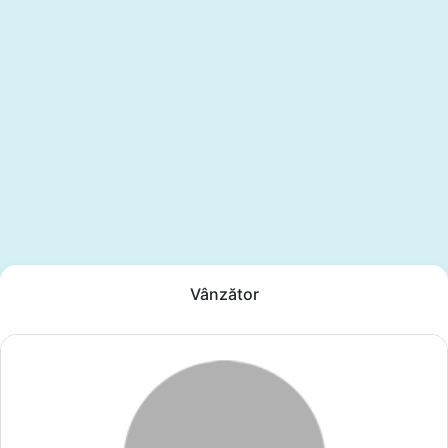
Vânzător