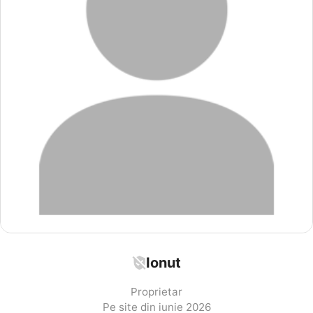
Ionut
Proprietar
Pe site din iunie 2026