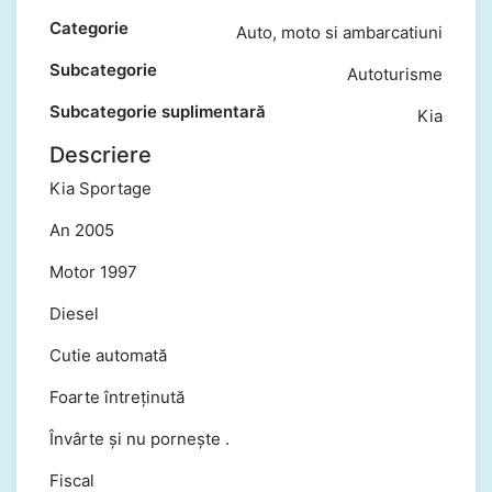
Categorie
Auto, moto si ambarcatiuni
Subcategorie
Autoturisme
Subcategorie suplimentară
Kia
Descriere
Kia Sportage
An 2005
Motor 1997
Diesel
Cutie automată
Foarte întreținută
Învârte și nu pornește .
Fiscal