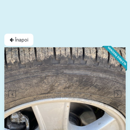
Înapoi
VANZARE DIRECTA