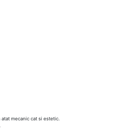
atat mecanic cat si estetic.
.