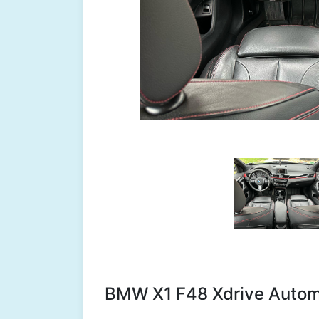
BMW X1 F48 Xdrive Auto