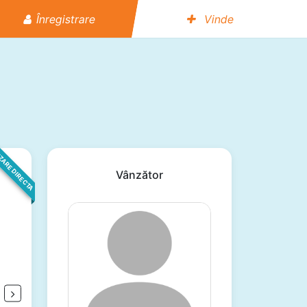
Înregistrare
Vinde
ZARE DIRECTA
Vânzător