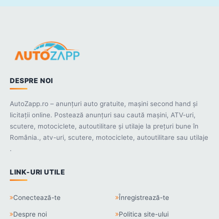
DESPRE NOI
AutoZapp.ro – anunțuri auto gratuite, mașini second hand și
licitații online. Postează anunțuri sau caută mașini, ATV-uri,
scutere, motociclete, autoutilitare și utilaje la prețuri bune în
România., atv-uri, scutere, motociclete, autoutilitare sau utilaje
.
LINK-URI UTILE
Conectează-te
Înregistrează-te
Despre noi
Politica site-ului