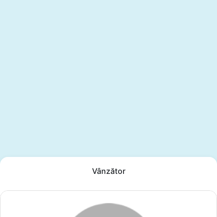
Vânzător