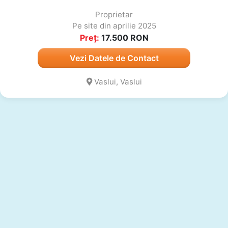
Proprietar
Pe site din aprilie 2025
Preț:
17.500
RON
Vezi Datele de Contact
Vaslui, Vaslui