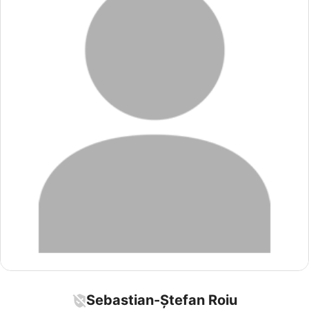
Sebastian-Ștefan Roiu