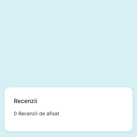
Recenzii
0 Recenzii de afisat